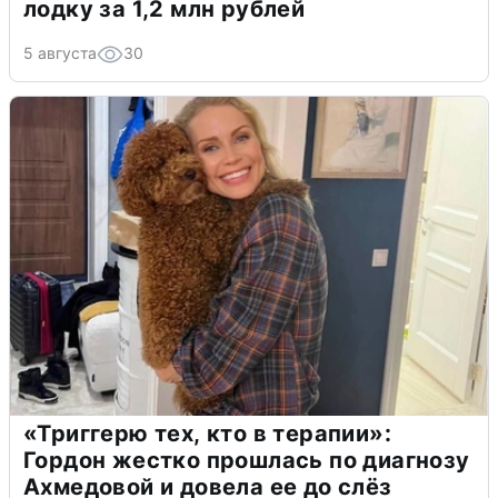
лодку за 1,2 млн рублей
5 августа
30
«Триггерю тех, кто в терапии»:
Гордон жестко прошлась по диагнозу
Ахмедовой и довела ее до слёз