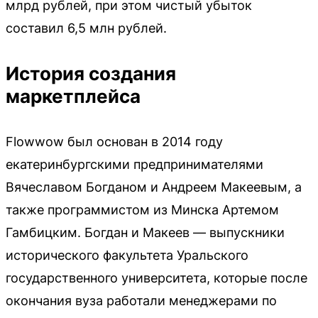
млрд рублей, при этом чистый убыток
составил 6,5 млн рублей.
История создания
маркетплейса
Flowwow был основан в 2014 году
екатеринбургскими предпринимателями
Вячеславом Богданом и Андреем Макеевым, а
также программистом из Минска Артемом
Гамбицким. Богдан и Макеев — выпускники
исторического факультета Уральского
государственного университета, которые после
окончания вуза работали менеджерами по