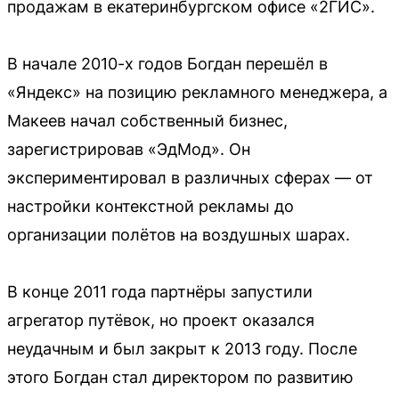
продажам в екатеринбургском офисе «2ГИС».
В начале 2010-х годов Богдан перешёл в
«Яндекс» на позицию рекламного менеджера, а
Макеев начал собственный бизнес,
зарегистрировав «ЭдМод». Он
экспериментировал в различных сферах — от
настройки контекстной рекламы до
организации полётов на воздушных шарах.
В конце 2011 года партнёры запустили
агрегатор путёвок, но проект оказался
неудачным и был закрыт к 2013 году. После
этого Богдан стал директором по развитию