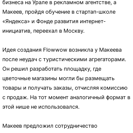
бизнеса на Урале в рекламном агентстве, а
Макеев, пройдя обучение в стартап-школе
«Яндекса» и Фонде развития интернет-
инициатив, переехал в Москву.
Идея создания Flowwow возникла у Макеева
после неудач с туристическими агрегаторами.
Он решил разработать площадку, где
цветочные магазины могли бы размещать
товары и получать заказы, отчисляя комиссию
с продаж. На тот момент аналогичный формат в
этой нише не использовался.
Макеев предложил сотрудничество