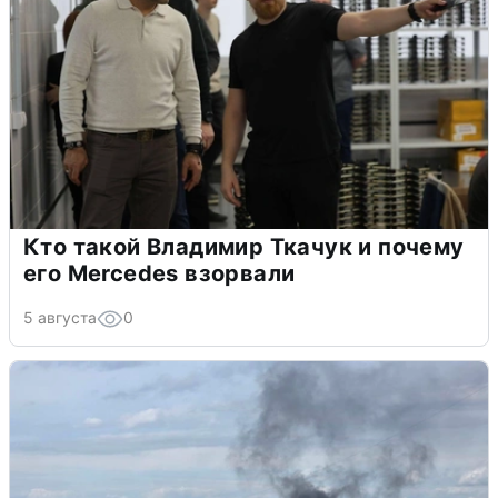
Кто такой Владимир Ткачук и почему
его Mercedes взорвали
5 августа
0