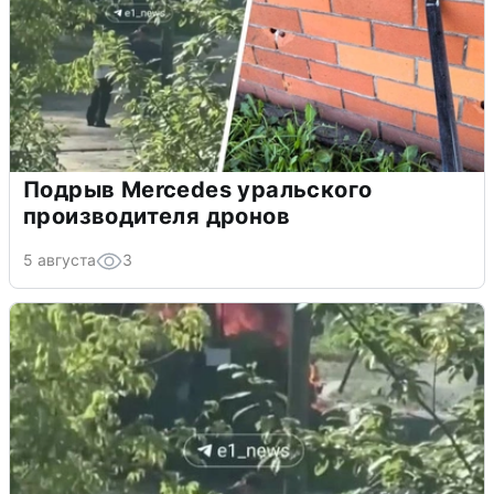
Подрыв Mercedes уральского
производителя дронов
5 августа
3