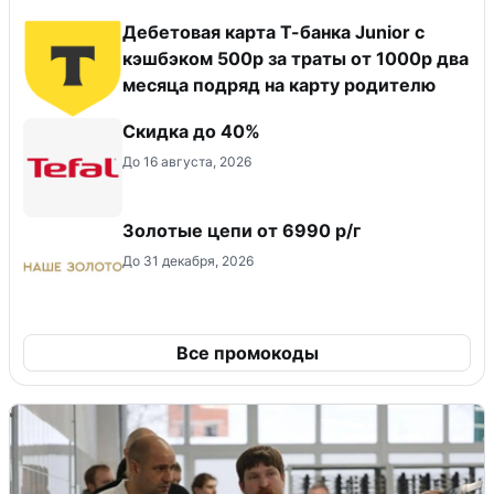
Дебетовая карта Т-банка Junior с
кэшбэком 500р за траты от 1000р два
месяца подряд на карту родителю
Скидка до 40%
До 16 августа, 2026
Золотые цепи от 6990 р/г
До 31 декабря, 2026
Все промокоды