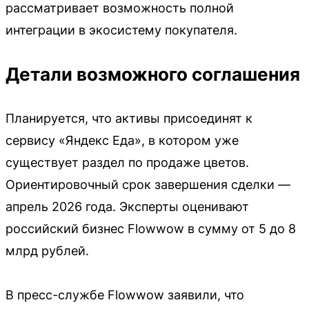
рассматривает возможность полной
интеграции в экосистему покупателя.
Детали возможного соглашения
Планируется, что активы присоединят к
сервису «Яндекс Еда», в котором уже
существует раздел по продаже цветов.
Ориентировочный срок завершения сделки —
апрель 2026 года. Эксперты оценивают
российский бизнес Flowwow в сумму от 5 до 8
млрд рублей.
В пресс-службе Flowwow заявили, что