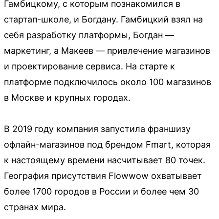
Гамбицкому, с которым познакомился в
стартап-школе, и Богдану. Гамбицкий взял на
себя разработку платформы, Богдан —
маркетинг, а Макеев — привлечение магазинов
и проектирование сервиса. На старте к
платформе подключилось около 100 магазинов
в Москве и крупных городах.
В 2019 году компания запустила франшизу
офлайн-магазинов под брендом Fmart, которая
к настоящему времени насчитывает 80 точек.
География присутствия Flowwow охватывает
более 1700 городов в России и более чем 30
странах мира.