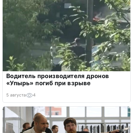
Водитель производителя дронов
«Упырь» погиб при взрыве
5 августа
4