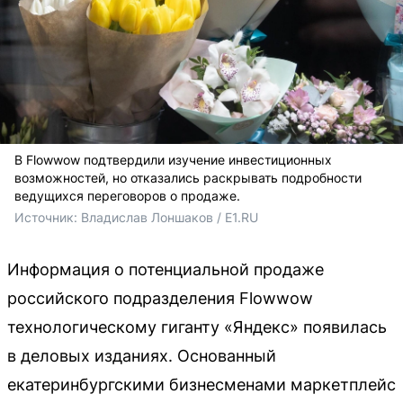
В Flowwow подтвердили изучение инвестиционных
возможностей, но отказались раскрывать подробности
ведущихся переговоров о продаже.
Источник: 
Владислав Лоншаков / E1.RU
Информация о потенциальной продаже
российского подразделения Flowwow
технологическому гиганту «Яндекс» появилась
в деловых изданиях. Основанный
екатеринбургскими бизнесменами маркетплейс