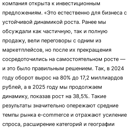
компания открыта к инвестиционным
предложениям. «Это естественно для бизнеса с
устойчивой динамикой роста. Ранее мы
обсуждали как частичную, так и полную
продажу, вели переговоры с одним из
маркетплейсов, но после их прекращения
сосредоточились на самостоятельном росте —
и это было правильным решением. Так, в 2024
году оборот вырос на 80% до 17,2 миллиардов
рублей, а в 2025 году мы продолжаем
динамику, показав рост на 38,5%. Такие
результаты значительно опережают средние
темпы рынка e-commerce и отражают усиление
спроса, расширение категорий и географии