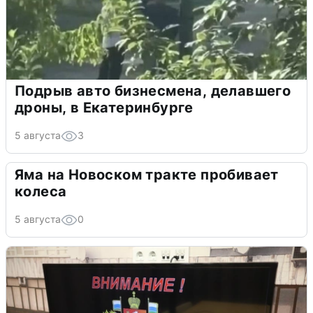
Подрыв авто бизнесмена, делавшего
дроны, в Екатеринбурге
5 августа
3
Яма на Новоском тракте пробивает
колеса
5 августа
0