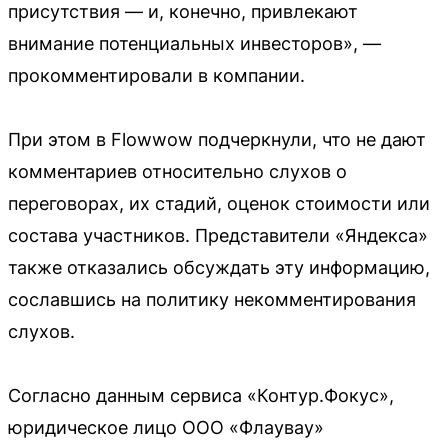
присутствия — и, конечно, привлекают
внимание потенциальных инвесторов», —
прокомментировали в компании.
При этом в Flowwow подчеркнули, что не дают
комментариев относительно слухов о
переговорах, их стадий, оценок стоимости или
состава участников. Представители «Яндекса»
также отказались обсуждать эту информацию,
сославшись на политику некомментирования
слухов.
Согласно данным сервиса «Контур.Фокус»,
юридическое лицо ООО «Флаувау»