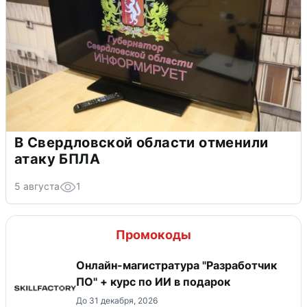
В Свердловской области отменили
атаку БПЛА
5 августа
1
Промокоды
Онлайн-магистратура "Разработчик
ПО" + курс по ИИ в подарок
До 31 декабря, 2026