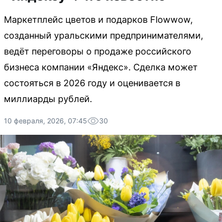
Маркетплейс цветов и подарков Flowwow,
созданный уральскими предпринимателями,
ведёт переговоры о продаже российского
бизнеса компании «Яндекс». Сделка может
состояться в 2026 году и оценивается в
миллиарды рублей.
10 февраля, 2026, 07:45
30