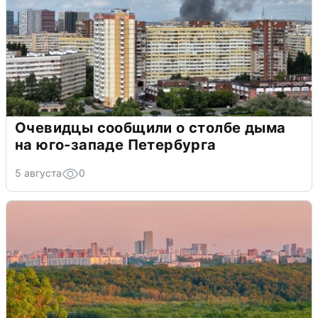
Очевидцы сообщили о столбе дыма
на юго-западе Петербурга
5 августа
0