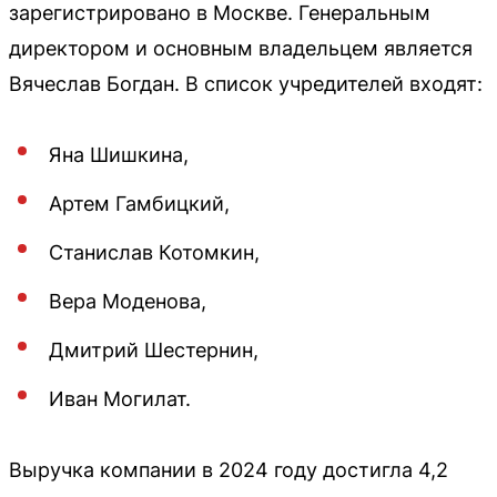
зарегистрировано в Москве. Генеральным
директором и основным владельцем является
Вячеслав Богдан. В список учредителей входят:
Яна Шишкина,
Артем Гамбицкий,
Станислав Котомкин,
Вера Моденова,
Дмитрий Шестернин,
Иван Могилат.
Выручка компании в 2024 году достигла 4,2