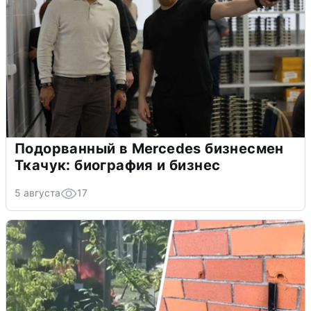
Подорванный в Mercedes бизнесмен
Ткачук: биография и бизнес
5 августа
17