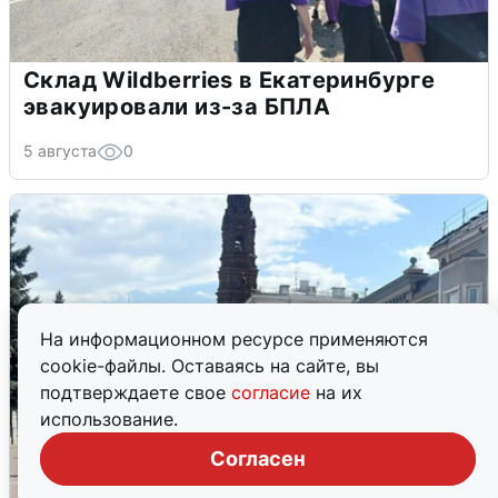
Склад Wildberries в Екатеринбурге
эвакуировали из-за БПЛА
5 августа
0
На информационном ресурсе применяются
cookie-файлы. Оставаясь на сайте, вы
подтверждаете свое
согласие
на их
использование.
Согласен