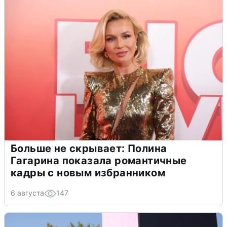
Больше не скрывает: Полина
Гагарина показала романтичные
кадры с новым избранником
6 августа
147