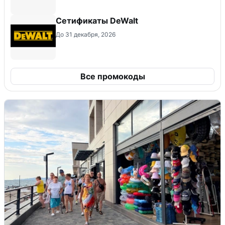
Сетификаты DeWalt
До 31 декабря, 2026
Все промокоды