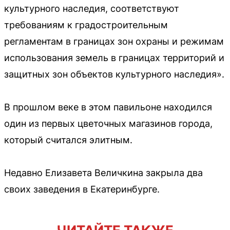
культурного наследия, соответствуют
требованиям к градостроительным
регламентам в границах зон охраны и режимам
использования земель в границах территорий и
защитных зон объектов культурного наследия».
В прошлом веке в этом павильоне находился
один из первых цветочных магазинов города,
который считался элитным.
Недавно Елизавета Величкина закрыла два
своих заведения в Екатеринбурге.