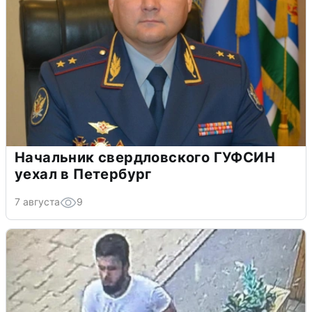
Начальник свердловского ГУФСИН
уехал в Петербург
7 августа
9