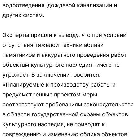
водоотведения, дождевой канализации и
других систем.
Эксперты пришли к выводу, что при условии
отсутствия тяжелой техники вблизи
памятников и аккуратного проведения работ
объектам культурного наследия ничего не
угрожает. В заключении говорится:
«Планируемые к производству работы и
предусмотренные проектом меры
соответствуют требованиям законодательства
в области государственной охраны объектов
культурного наследия, не приводят к
повреждению и изменению облика объектов