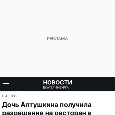
НОВОСТИ
ЕКАТЕРИНБУРГА
БИЗНЕС
Дочь Алтушкина получила
разрешение на ресторан в