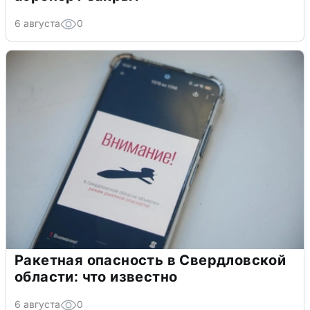
6 августа
0
Ракетная опасность в Свердловской
области: что известно
6 августа
0