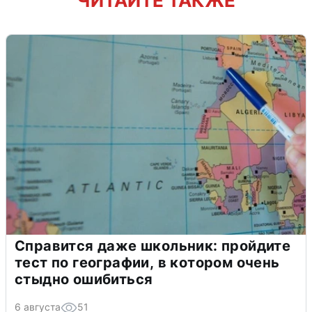
ЧИТАЙТЕ ТАКЖЕ
Справится даже школьник: пройдите
тест по географии, в котором очень
стыдно ошибиться
6 августа
51