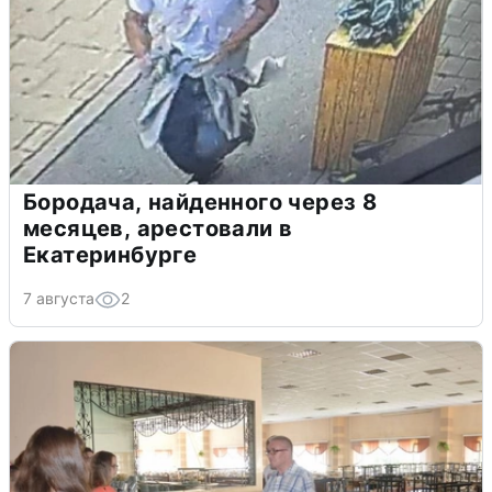
Бородача, найденного через 8
месяцев, арестовали в
Екатеринбурге
7 августа
2