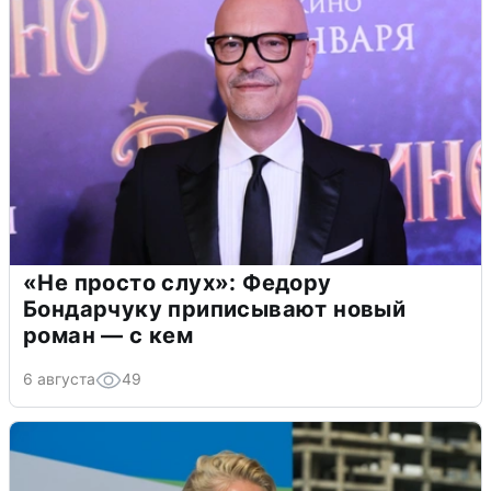
«Не просто слух»: Федору
Бондарчуку приписывают новый
роман — с кем
6 августа
49