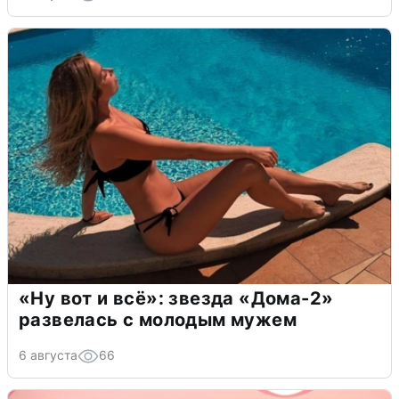
«Ну вот и всё»: звезда «Дома-2»
развелась с молодым мужем
6 августа
66