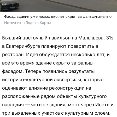
Фасад здания уже несколько лет скрыт за фальш-панелью.
Источник: 
«Яндекс.Карты
Бывший цветочный павильон на Малышева, 31з
в Екатеринбурге планируют превратить в
ресторан. Идея обсуждается несколько лет, и
всё это время здание скрыто за фальш-
фасадом. Теперь появились результаты
историко-культурной экспертизы, которые
оценивают влияние реконструкции на
расположенные рядом объекты культурного
наследия — четыре здания, мост через Исеть и
три выявленных участка с культурным слоем.