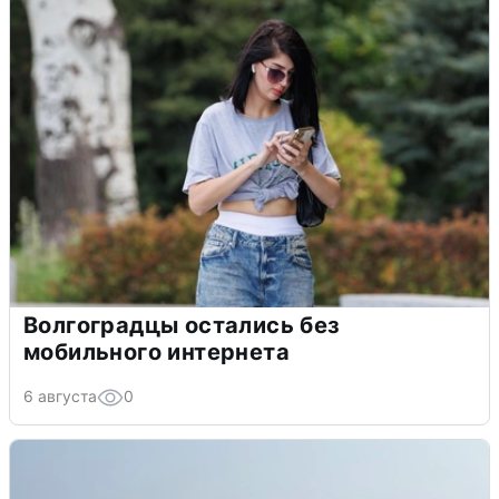
Волгоградцы остались без
мобильного интернета
6 августа
0