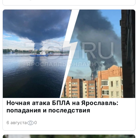
Ночная атака БПЛА на Ярославль:
попадания и последствия
6 августа
0