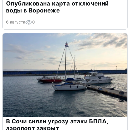
Опубликована карта отключений
воды в Воронеже
6 августа
0
В Сочи сняли угрозу атаки БПЛА,
аэропорт закрыт