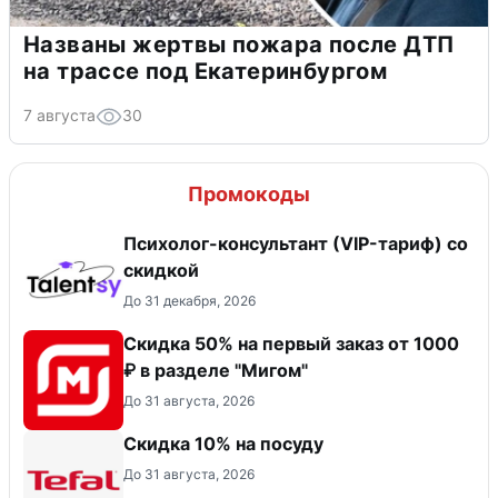
Названы жертвы пожара после ДТП
на трассе под Екатеринбургом
7 августа
30
Промокоды
Психолог-консультант (VIP-тариф) со
скидкой
До 31 декабря, 2026
Скидка 50% на первый заказ от 1000
₽ в разделе "Мигом"
До 31 августа, 2026
Скидка 10% на посуду
До 31 августа, 2026