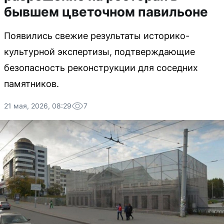
бывшем цветочном павильоне
Появились свежие результаты историко-
культурной экспертизы, подтверждающие
безопасность реконструкции для соседних
памятников.
21 мая, 2026, 08:29
7