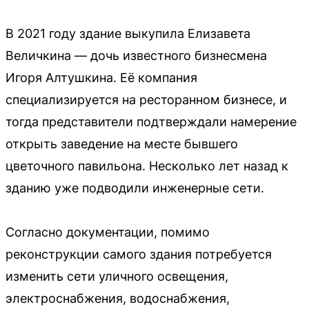
В 2021 году здание выкупила Елизавета
Величкина — дочь известного бизнесмена
Игоря Алтушкина. Её компания
специализируется на ресторанном бизнесе, и
тогда представители подтверждали намерение
открыть заведение на месте бывшего
цветочного павильона. Несколько лет назад к
зданию уже подводили инженерные сети.
Согласно документации, помимо
реконструкции самого здания потребуется
изменить сети уличного освещения,
электроснабжения, водоснабжения,