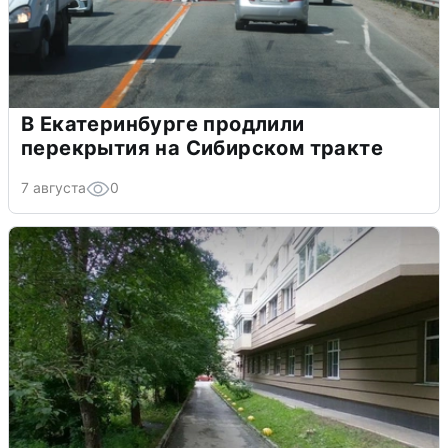
В Екатеринбурге продлили
перекрытия на Сибирском тракте
7 августа
0