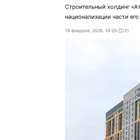
Строительный холдинг «А
национализации части его
19 февраля, 2026, 18:25
21