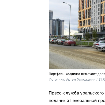
Портфель холдинга включает деся
Источник: 
Артем Устюжанин / E1.
Пресс-служба уральского 
поданный Генеральной про