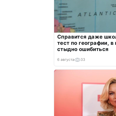
Справится даже шко
тест по географии, в
стыдно ошибиться
6 августа
33