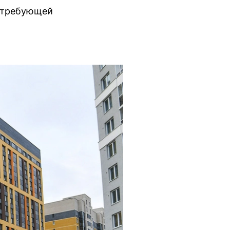
, требующей