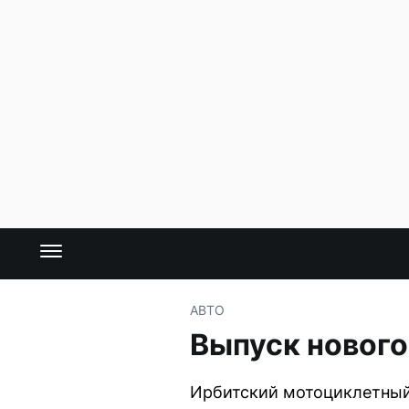
АВТО
Выпуск нового
Ирбитский мотоциклетный 