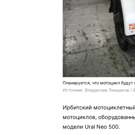
Планируется, что мотоцикл будут
Источник: 
Владислав Лоншаков / 
Ирбитский мотоциклетный 
мотоциклов, оборудованны
модели Ural Neo 500.