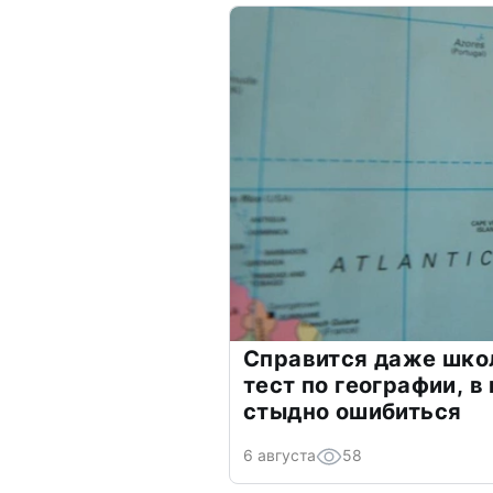
Справится даже шко
тест по географии, в
стыдно ошибиться
6 августа
58