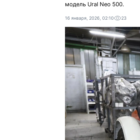
модель Ural Neo 500.
16 января, 2026, 02:10
23