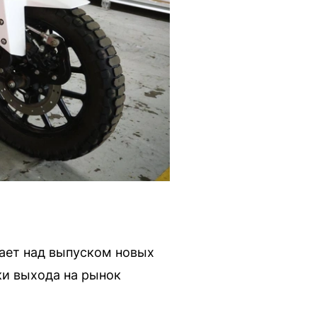
ает над выпуском новых
ки выхода на рынок