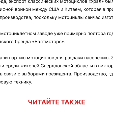
года, экспорт классических мотоциклов «Урал» бы
рифной войной между США и Китаем, которая в пр
производства, поскольку мотоциклы сейчас изгот
 мотоциклетном заводе уже примерно полтора го
ского бренда «Балтмоторс».
рали партию мотоциклов для раздачи населению. 
и среди жителей Свердловской области в виктор
в связи с выборами президента. Производство, гд
овую технику.
ЧИТАЙТЕ ТАКЖЕ