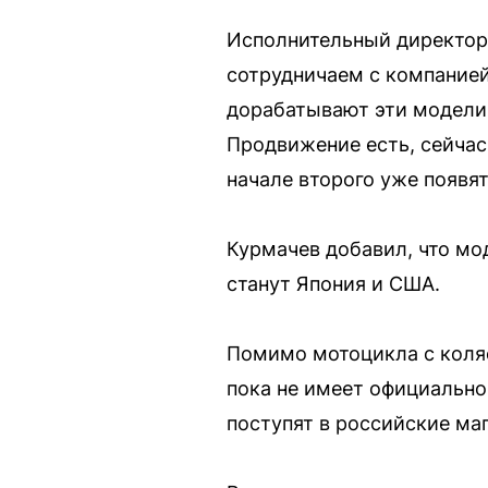
Исполнительный директор
сотрудничаем с компанией
дорабатывают эти модели,
Продвижение есть, сейчас
начале второго уже появя
Курмачев добавил, что мо
станут Япония и США.
Помимо мотоцикла с коляс
пока не имеет официально
поступят в российские маг