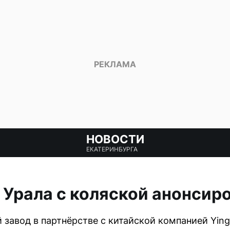
НОВОСТИ
ЕКАТЕРИНБУРГА
 Урала с коляской анонсир
завод в партнёрстве с китайской компанией Ying