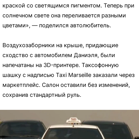
краской со светящимся пигментом. Теперь при
солнечном свете она переливается разными
цветами», — поделился автолюбитель.
Воздухозаборники на крыше, придающие
сходство с автомобилем Даниэля, были
напечатаны на 3D-принтере. Таксофонную
шашку с надписью Taxi Marseille заказали через
маркетплейс. Салон оставили без изменений,
сохранив стандартный руль.