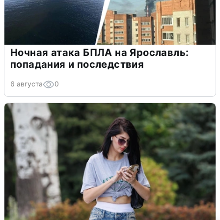
Ночная атака БПЛА на Ярославль:
попадания и последствия
6 августа
0