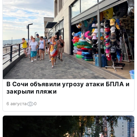
В Сочи объявили угрозу атаки БПЛА и
закрыли пляжи
6 августа
0