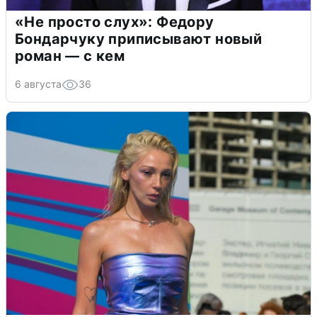
«Не просто слух»: Федору
Бондарчуку приписывают новый
роман — с кем
6 августа
36