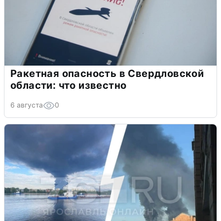
Ракетная опасность в Свердловской
области: что известно
6 августа
0