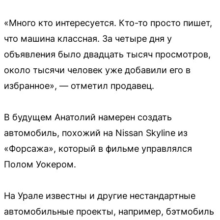
«Много кто интересуется. Кто-то просто пишет,
что машина классная. За четыре дня у
объявления было двадцать тысяч просмотров,
около тысячи человек уже добавили его в
избранное», — отметил продавец.
В будущем Анатолий намерен создать
автомобиль, похожий на Nissan Skyline из
«Форсажа», который в фильме управлялся
Полом Уокером.
На Урале известны и другие нестандартные
автомобильные проекты, например, бэтмобиль