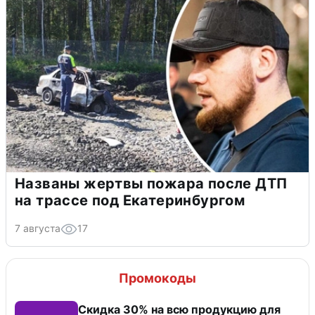
Названы жертвы пожара после ДТП
на трассе под Екатеринбургом
7 августа
17
Промокоды
Скидка 30% на всю продукцию для