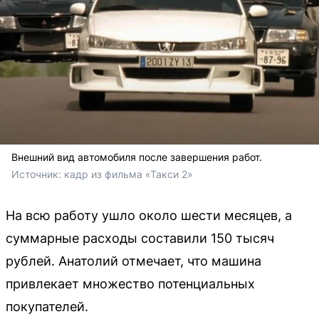
Внешний вид автомобиля после завершения работ.
Источник: 
кадр из фильма «Такси 2»
На всю работу ушло около шести месяцев, а
суммарные расходы составили 150 тысяч
рублей. Анатолий отмечает, что машина
привлекает множество потенциальных
покупателей.