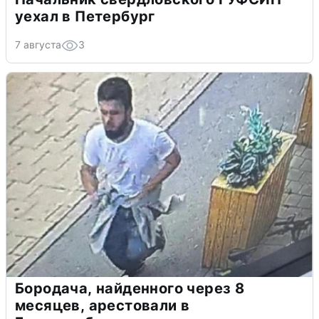
уехал в Петербург
7 августа
3
Бородача, найденного через 8
месяцев, арестовали в