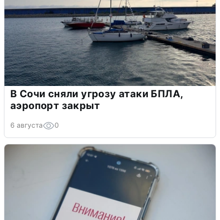
В Сочи сняли угрозу атаки БПЛА,
аэропорт закрыт
6 августа
0