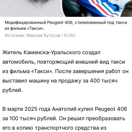
Модифицированный Peugeot 406, стилизованный под такси
из фильма «Такси».
Источник: 
Максим Бутусов / E1.RU
Житель Каменска-Уральского создал
автомобиль, повторяющий внешний вид такси
из фильма «Такси». После завершения работ он
выставил машину на продажу за 400 тысяч
рублей.
В марте 2025 года Анатолий купил Peugeot 406
за 100 тысяч рублей. Он решил преобразовать
его в копию транспортного средства из