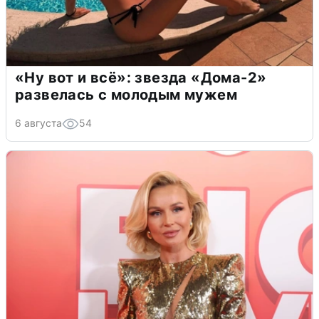
«Ну вот и всё»: звезда «Дома-2»
развелась с молодым мужем
6 августа
54