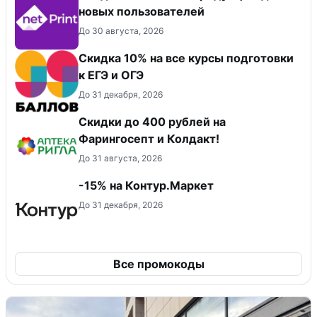
новых пользователей
До 30 августа, 2026
Cкидка 10% на все курсы подготовки
к ЕГЭ и ОГЭ
До 31 декабря, 2026
Скидки до 400 рублей на
Фарингосепт и Колдакт!
До 31 августа, 2026
-15% на Контур.Маркет
До 31 декабря, 2026
Все промокоды