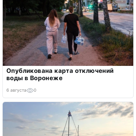
Опубликована карта отключений
воды в Воронеже
6 августа
0