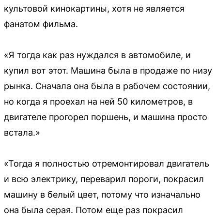
культовой кинокартины, хотя не является
фанатом фильма.
«Я тогда как раз нуждался в автомобиле, и
купил вот этот. Машина была в продаже по низу
рынка. Сначала она была в рабочем состоянии,
но когда я проехал на ней 50 километров, в
двигателе прогорел поршень, и машина просто
встала.»
«Тогда я полностью отремонтировал двигатель
и всю электрику, переварил пороги, покрасил
машину в белый цвет, потому что изначально
она была серая. Потом еще раз покрасил