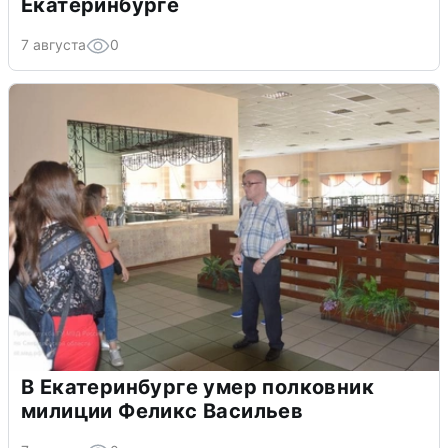
Екатеринбурге
7 августа
0
В Екатеринбурге умер полковник
милиции Феликс Васильев