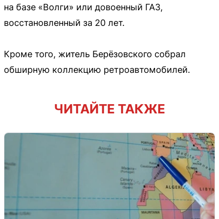
на базе «Волги» или довоенный ГАЗ,
восстановленный за 20 лет.
Кроме того, житель Берёзовского собрал
обширную коллекцию ретроавтомобилей.
ЧИТАЙТЕ ТАКЖЕ