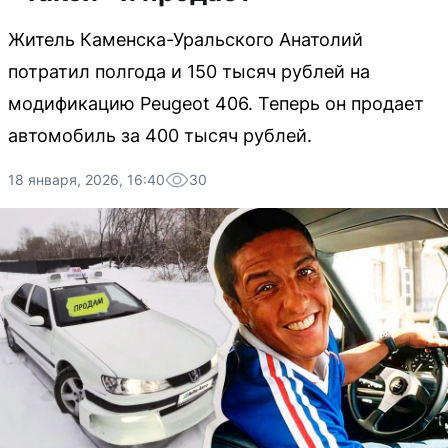
Житель Каменска-Уральского Анатолий
потратил полгода и 150 тысяч рублей на
модификацию Peugeot 406. Теперь он продает
автомобиль за 400 тысяч рублей.
18 января, 2026, 16:40
30