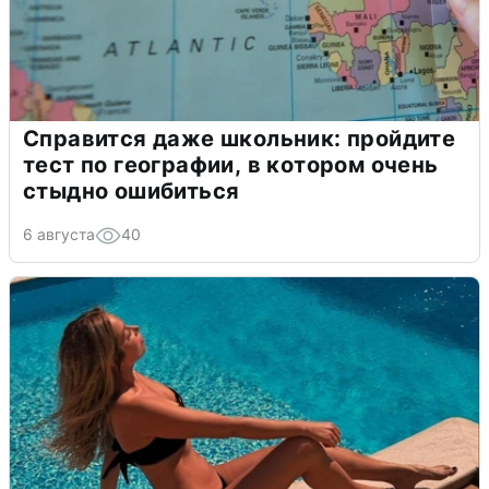
Справится даже школьник: пройдите
тест по географии, в котором очень
стыдно ошибиться
6 августа
40