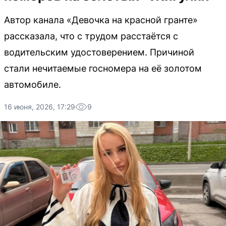
Автор канала «Девочка на красной гранте»
рассказала, что с трудом расстаётся с
водительским удостоверением. Причиной
стали нечитаемые госномера на её золотом
автомобиле.
16 июня, 2026, 17:29
9