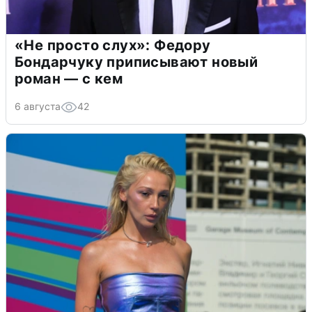
«Не просто слух»: Федору
Бондарчуку приписывают новый
роман — с кем
6 августа
42