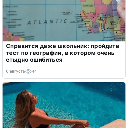
Справится даже школьник: пройдите
тест по географии, в котором очень
стыдно ошибиться
6 августа
44