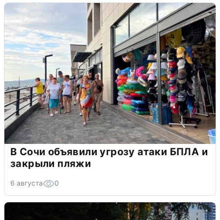
В Сочи объявили угрозу атаки БПЛА и
закрыли пляжи
6 августа
0