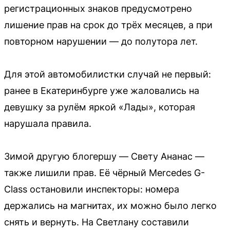
регистрационных знаков предусмотрено
лишение прав на срок до трёх месяцев, а при
повторном нарушении — до полутора лет.
Для этой автомобилистки случай не первый:
ранее в Екатеринбурге уже жаловались на
девушку за рулём яркой «Лады», которая
нарушала правила.
Зимой другую блогершу — Свету Ананас —
также лишили прав. Её чёрный Mercedes G-
Class остановили инспекторы: номера
держались на магнитах, их можно было легко
снять и вернуть. На Светлану составили