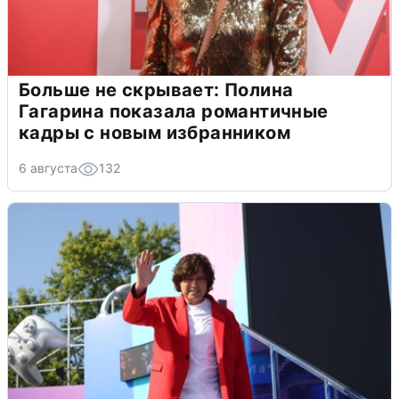
Больше не скрывает: Полина
Гагарина показала романтичные
кадры с новым избранником
6 августа
132