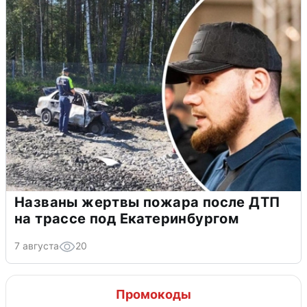
Названы жертвы пожара после ДТП
на трассе под Екатеринбургом
7 августа
20
Промокоды