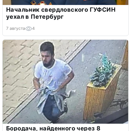
Начальник свердловского ГУФСИН
уехал в Петербург
7 августа
4
Бородача, найденного через 8