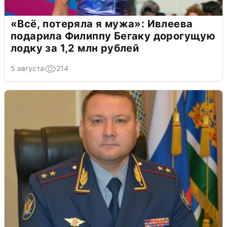
«Всё, потеряла я мужа»: Ивлеева
подарила Филиппу Бегаку дорогущую
лодку за 1,2 млн рублей
5 августа
214