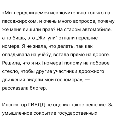
«Мы передвигаемся исключительно только на
пассажирском, и очень много вопросов, почему
же меня лишили прав? На старом автомобиле,
а то бишь, это „Жигули“ отпали передние
номера. Я не знала, что делать, так как
опаздывала на учёбу, встала прямо на дороге.
Решила, что я их [номера] положу на лобовое
стекло, чтобы другие участники дорожного
движения видели мои госномера», —
рассказала блогер.
Инспектор ГИБДД не оценил такое решение. За
умышленное сокрытие государственных