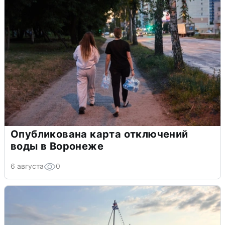
Опубликована карта отключений
воды в Воронеже
6 августа
0