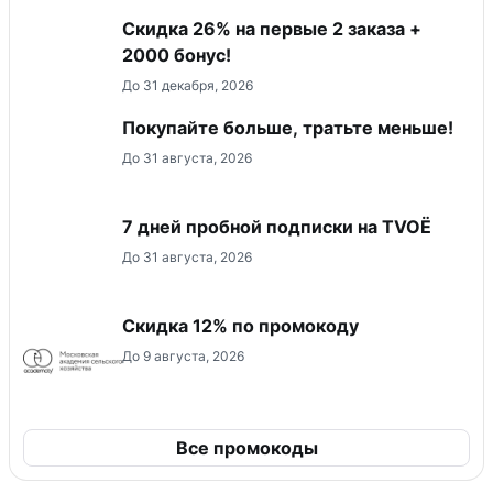
Скидка 26% на первые 2 заказа +
2000 бонус!
До 31 декабря, 2026
Покупайте больше, тратьте меньше!
До 31 августа, 2026
7 дней пробной подписки на TVOЁ
До 31 августа, 2026
Скидка 12% по промокоду
До 9 августа, 2026
Все промокоды