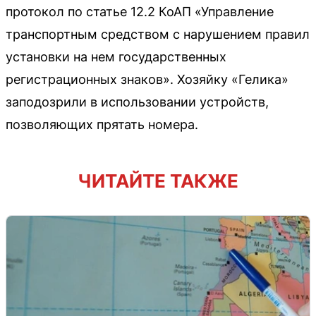
протокол по статье 12.2 КоАП «Управление
транспортным средством с нарушением правил
установки на нем государственных
регистрационных знаков». Хозяйку «Гелика»
заподозрили в использовании устройств,
позволяющих прятать номера.
ЧИТАЙТЕ ТАКЖЕ