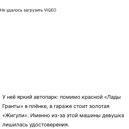
Не удалось загрузить VIQEO
У неё яркий автопарк: помимо красной «Лады
Гранты» в плёнке, в гараже стоит золотая
«Жигули». Именно из-за этой машины девушка
лишилась удостоверения.