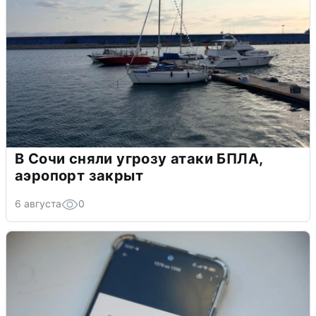
В Сочи сняли угрозу атаки БПЛА,
аэропорт закрыт
6 августа
0