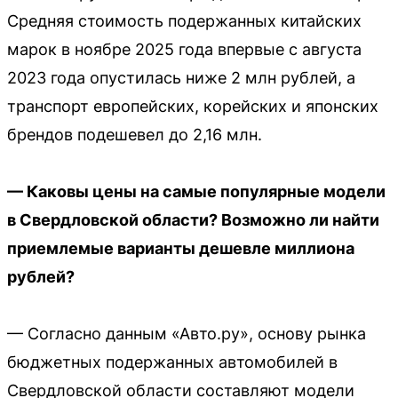
Средняя стоимость подержанных китайских
марок в ноябре 2025 года впервые с августа
2023 года опустилась ниже 2 млн рублей, а
транспорт европейских, корейских и японских
брендов подешевел до 2,16 млн.
— Каковы цены на самые популярные модели
в Свердловской области? Возможно ли найти
приемлемые варианты дешевле миллиона
рублей?
— Согласно данным «Авто.ру», основу рынка
бюджетных подержанных автомобилей в
Свердловской области составляют модели