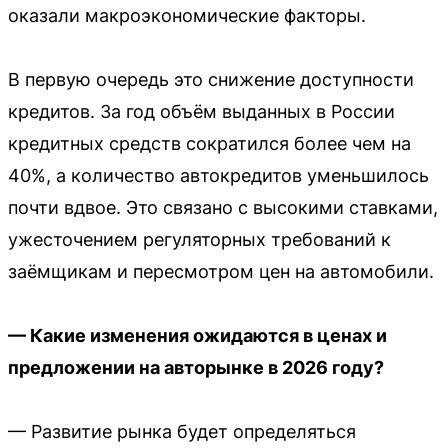
оказали макроэкономические факторы.
В первую очередь это снижение доступности
кредитов. За год объём выданных в России
кредитных средств сократился более чем на
40%, а количество автокредитов уменьшилось
почти вдвое. Это связано с высокими ставками,
ужесточением регуляторных требований к
заёмщикам и пересмотром цен на автомобили.
— Какие изменения ожидаются в ценах и
предложении на авторынке в 2026 году?
— Развитие рынка будет определяться