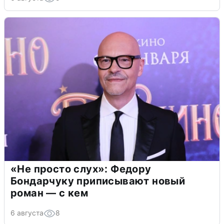
«Не просто слух»: Федору
Бондарчуку приписывают новый
роман — с кем
6 августа
8