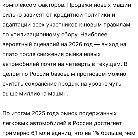
комплексом факторов. Продажи новых машин
сильно зависят от кредитной политики и
адаптации всех участников к новым правилам
по утилизационному сбору. Наиболее
вероятный сценарий на 2026 год — выход на
плато после снижения рынка новых
автомобилей почти на четверть в текущем. В
целом по России базовым прогнозом можно
считать сохранение продаж на уровне чуть
выше миллиона машин.
По итогам 2025 года рынок подержанных
легковых автомобилей в России достигнет
примерно 6,1 млн единиц, что на 1% больше, чем