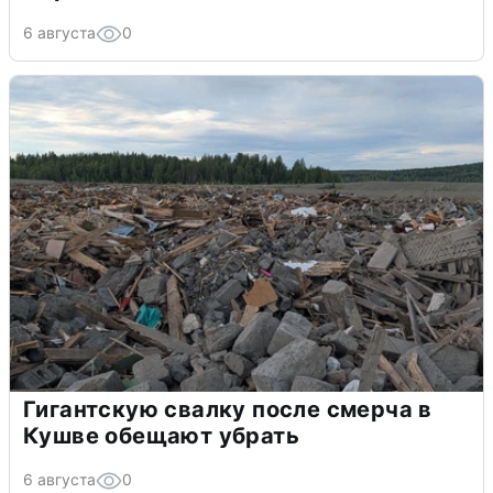
6 августа
0
Гигантскую свалку после смерча в
Кушве обещают убрать
6 августа
0