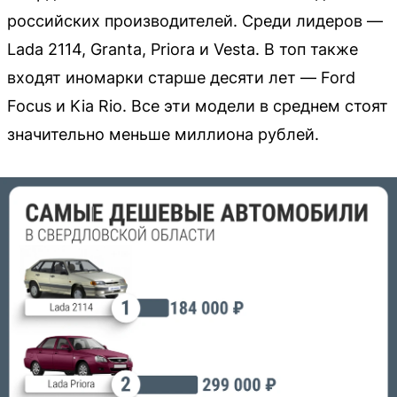
российских производителей. Среди лидеров —
Lada 2114, Granta, Priora и Vesta. В топ также
входят иномарки старше десяти лет — Ford
Focus и Kia Rio. Все эти модели в среднем стоят
значительно меньше миллиона рублей.