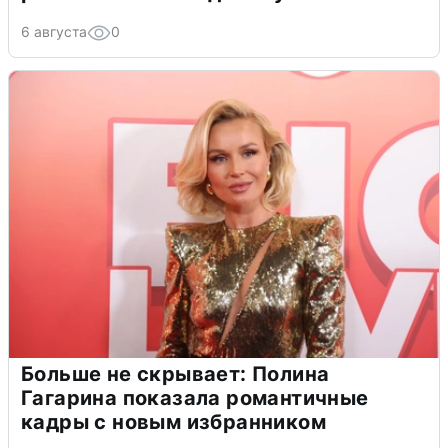
6 августа
0
Больше не скрывает: Полина
Гагарина показала романтичные
кадры с новым избранником