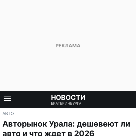
НОВОСТИ
ЕКАТЕРИНБУРГА
АВТО
Авторынок Урала: дешевеют ли
авто и что ждет в 2026