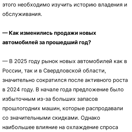
этого необходимо изучить историю владения и
обслуживания.
— Как изменились продажи новых
автомобилей за прошедший год?
— В 2025 году рынок новых автомобилей как в
России, так и в Свердловской области,
значительно сократился после активного роста
в 2024 году. В начале года предложение было
избыточным из-за больших запасов
прошлогодних машин, которые распродавали
со значительными скидками. Однако
наибольшее влияние на охлаждение спроса