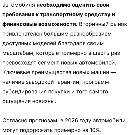
автомобиля
необходимо оценить свои
требования к транспортному средству и
финансовые возможности
. Вторичный рынок
привлекателен большим разнообразием
доступных моделей благодаря своим
масштабам, которые примерно в шесть раз
превосходят сегмент новых автомобилей.
Ключевые преимущества новых машин —
наличие заводской гарантии, программ
субсидирования покупки и того самого
ощущения новизны.
Согласно прогнозам, в 2026 году автомобили
могут подорожать примерно на 10%.