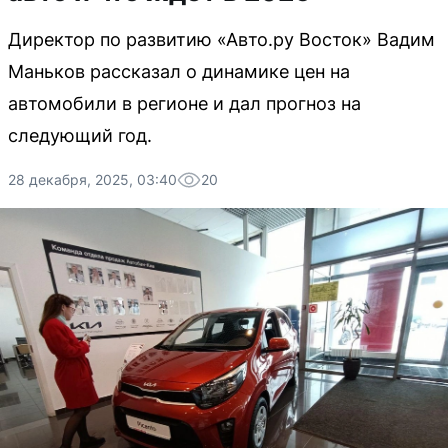
Директор по развитию «Авто.ру Восток» Вадим
Маньков рассказал о динамике цен на
автомобили в регионе и дал прогноз на
следующий год.
28 декабря, 2025, 03:40
20