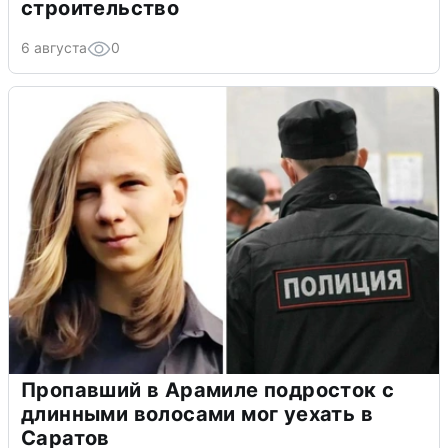
строительство
6 августа
0
Пропавший в Арамиле подросток с
длинными волосами мог уехать в
Саратов