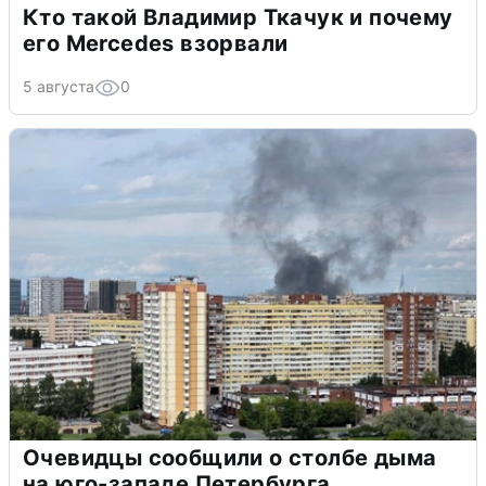
Кто такой Владимир Ткачук и почему
его Mercedes взорвали
5 августа
0
Очевидцы сообщили о столбе дыма
на юго-западе Петербурга