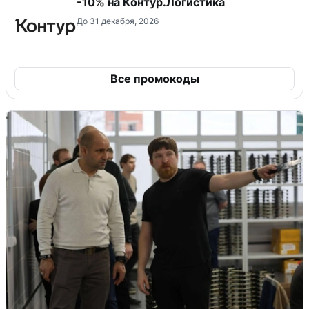
-10% на Контур.Логистика
До 31 декабря, 2026
Все промокоды