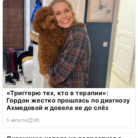
«Триггерю тех, кто в терапии»:
Гордон жестко прошлась по диагнозу
Ахмедовой и довела ее до слёз
5 августа
95