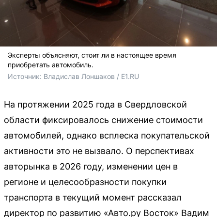
Эксперты объясняют, стоит ли в настоящее время
приобретать автомобиль.
Источник: 
Владислав Лоншаков / E1.RU
На протяжении 2025 года в Свердловской
области фиксировалось снижение стоимости
автомобилей, однако всплеска покупательской
активности это не вызвало. О перспективах
авторынка в 2026 году, изменении цен в
регионе и целесообразности покупки
транспорта в текущий момент рассказал
директор по развитию «Авто.ру Восток» Вадим