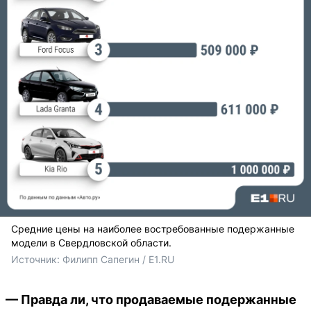
Средние цены на наиболее востребованные подержанные
модели в Свердловской области.
Источник: 
Филипп Сапегин / E1.RU
— Правда ли, что продаваемые подержанные