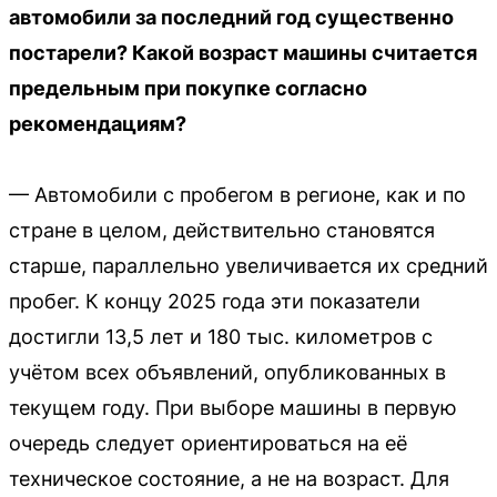
автомобили за последний год существенно
постарели? Какой возраст машины считается
предельным при покупке согласно
рекомендациям?
— Автомобили с пробегом в регионе, как и по
стране в целом, действительно становятся
старше, параллельно увеличивается их средний
пробег. К концу 2025 года эти показатели
достигли 13,5 лет и 180 тыс. километров с
учётом всех объявлений, опубликованных в
текущем году. При выборе машины в первую
очередь следует ориентироваться на её
техническое состояние, а не на возраст. Для