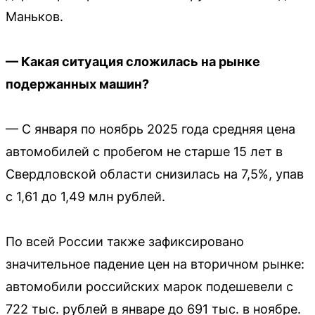
Маньков.
— Какая ситуация сложилась на рынке
подержанных машин?
— С января по ноябрь 2025 года средняя цена
автомобилей с пробегом не старше 15 лет в
Свердловской области снизилась на 7,5%, упав
с 1,61 до 1,49 млн рублей.
По всей России также зафиксировано
значительное падение цен на вторичном рынке:
автомобили российских марок подешевели с
722 тыс. рублей в январе до 691 тыс. в ноябре.