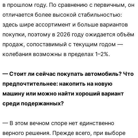
в прошлом году. По сравнению с первичным, он
отличается более высокой стабильностью:
здесь шире ассортимент и больше вариантов
покупки, поэтому в 2026 году ожидается объём
продаж, сопоставимый с текущим годом —
колебания возможны в пределах 1–2%.
— Стоит ли сейчас покупать автомобиль? Что
предпочтительнее: накопить на новую
машину или можно найти хороший вариант
среди подержанных?
— В этом вечном споре нет единственно
верного решения. Прежде всего, при выборе