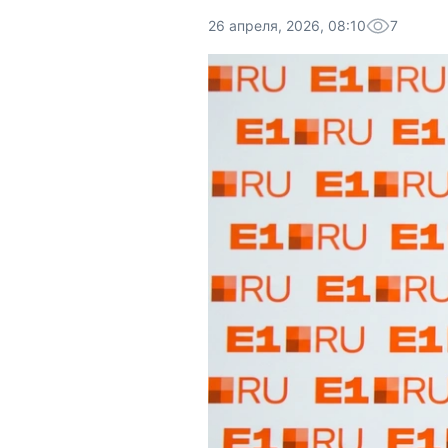
26 апреля, 2026, 08:10
7