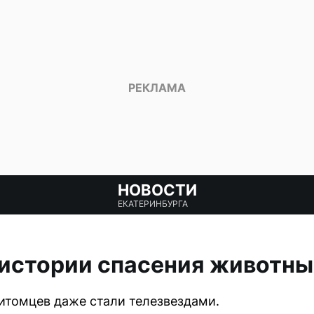
НОВОСТИ
ЕКАТЕРИНБУРГА
истории спасения животны
итомцев даже стали телезвездами.