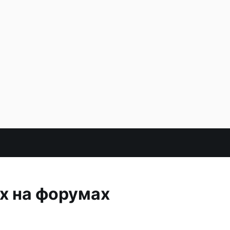
х на форумах