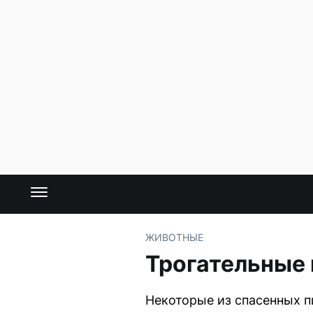
ЖИВОТНЫЕ
Трогательные 
Некоторые из спасенных п