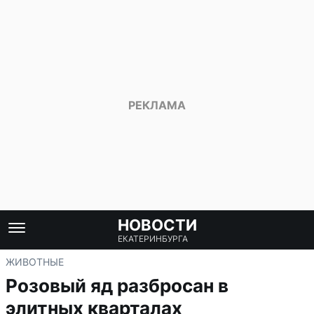
НОВОСТИ
ЕКАТЕРИНБУРГА
ЖИВОТНЫЕ
Розовый яд разбросан в
элитных кварталах