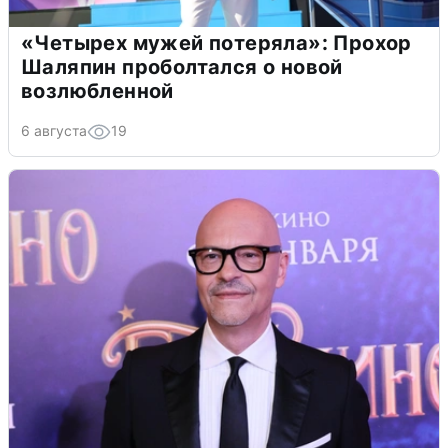
«Четырех мужей потеряла»: Прохор
Шаляпин проболтался о новой
возлюбленной
6 августа
19