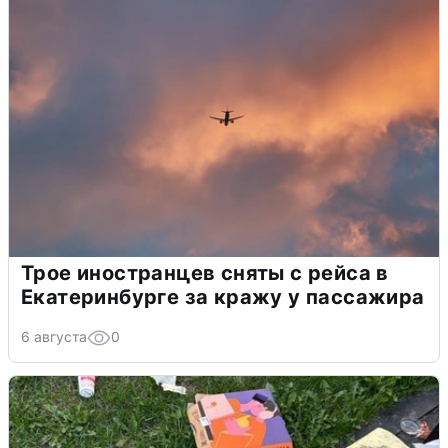
Трое иностранцев сняты с рейса в
Екатеринбурге за кражу у пассажира
6 августа
0