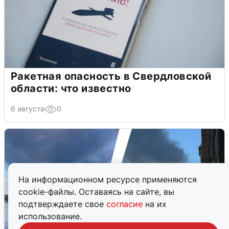
Ракетная опасность в Свердловской
области: что известно
6 августа
0
На информационном ресурсе применяются
cookie-файлы. Оставаясь на сайте, вы
подтверждаете свое
согласие
на их
использование.