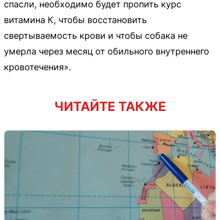
спасли, необходимо будет пропить курс
витамина К, чтобы восстановить
свертываемость крови и чтобы собака не
умерла через месяц от обильного внутреннего
кровотечения».
ЧИТАЙТЕ ТАКЖЕ