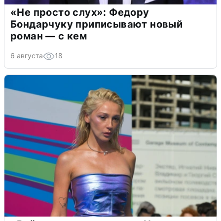
«Не просто слух»: Федору
Бондарчуку приписывают новый
роман — с кем
6 августа
18