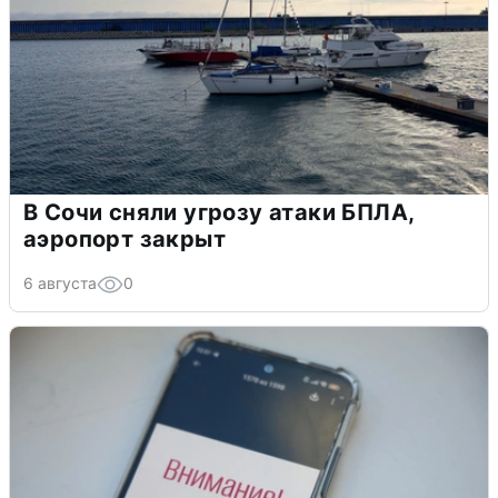
В Сочи сняли угрозу атаки БПЛА,
аэропорт закрыт
6 августа
0