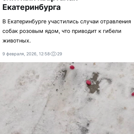
Екатеринбурга
В Екатеринбурге участились случаи отравления
собак розовым ядом, что приводит к гибели
животных.
9 февраля, 2026, 12:58
29