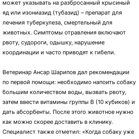
может указывать на разбросанный крысиный
яд или изониазид (тубазид) – препарат для
лечения туберкулеза, смертельный для
животных. Симптомы отравления включают
рвоту, судороги, одышку, нарушение
координации и часто приводят к гибели.
Ветеринар Ансар Шарипов дал рекомендации
по первой помощи: необходимо напоить собаку
большим количеством воды, вызвать рвоту,
затем ввести витамины группы В (10 кубиков) и
дать абсорбенты. После этого животное нужно
как можно скорее доставить в клинику.
Специалист также отметил: «Когда собаку уже