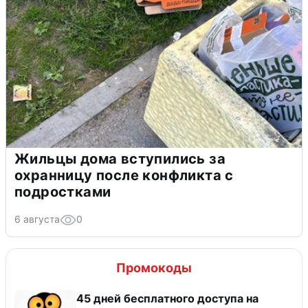
Жильцы дома вступились за
охранницу после конфликта с
подростками
6 августа
0
Промокоды
45 дней бесплатного доступа на