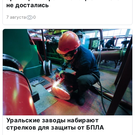
не достались
7 августа
0
Уральские заводы набирают
стрелков для защиты от БПЛА