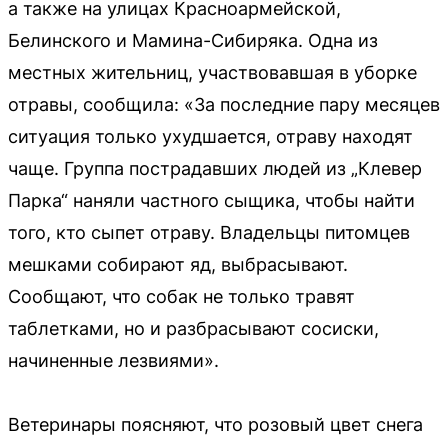
а также на улицах Красноармейской,
Белинского и Мамина-Сибиряка. Одна из
местных жительниц, участвовавшая в уборке
отравы, сообщила: «За последние пару месяцев
ситуация только ухудшается, отраву находят
чаще. Группа пострадавших людей из „Клевер
Парка“ наняли частного сыщика, чтобы найти
того, кто сыпет отраву. Владельцы питомцев
мешками собирают яд, выбрасывают.
Сообщают, что собак не только травят
таблетками, но и разбрасывают сосиски,
начиненные лезвиями».
Ветеринары поясняют, что розовый цвет снега