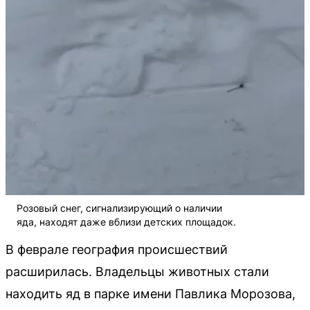
Розовый снег, сигнализирующий о наличии
яда, находят даже вблизи детских площадок.
В феврале география происшествий
расширилась. Владельцы животных стали
находить яд в парке имени Павлика Морозова,