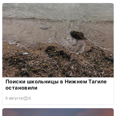
Поиски школьницы в Нижнем Тагиле
остановили
6 августа
0