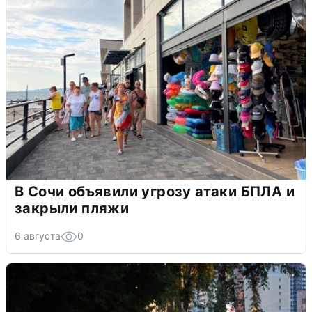
В Сочи объявили угрозу атаки БПЛА и
закрыли пляжи
6 августа
0