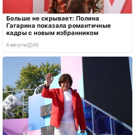
Больше не скрывает: Полина
Гагарина показала романтичные
кадры с новым избранником
6 августа
55