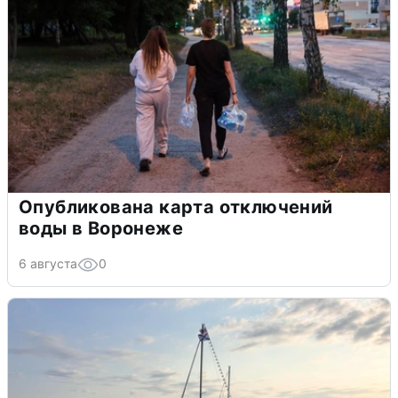
Опубликована карта отключений
воды в Воронеже
6 августа
0