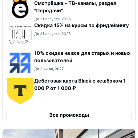
Смотрёшка - ТВ-каналы, раздел
"Передачи".
До 31 августа, 2026
Скидка 15% на курсы по фридайвингу
До 31 августа, 2026
10% скидка на все для старых и новых
пользователей
До 3 июля, 2027
Дебетовая карта Black c кешбэком 1
000 ₽ от 1 000 ₽
Все промокоды