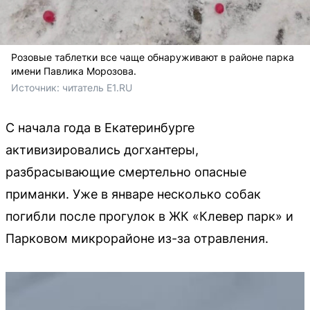
Розовые таблетки все чаще обнаруживают в районе парка
имени Павлика Морозова.
Источник: 
читатель E1.RU
С начала года в Екатеринбурге
активизировались догхантеры,
разбрасывающие смертельно опасные
приманки. Уже в январе несколько собак
погибли после прогулок в ЖК «Клевер парк» и
Парковом микрорайоне из-за отравления.