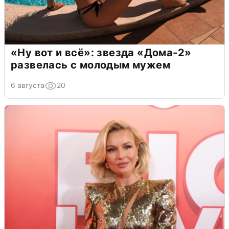
«Ну вот и всё»: звезда «Дома-2»
развелась с молодым мужем
6 августа
20