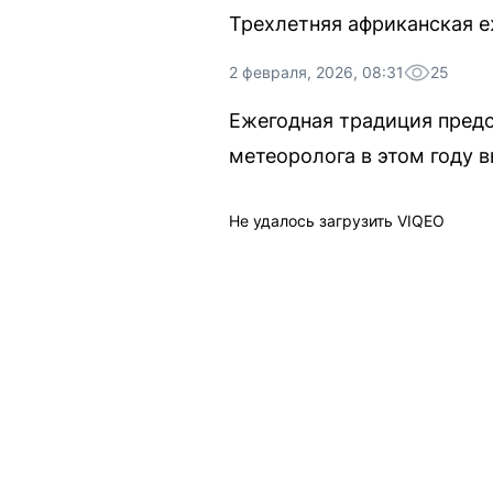
Трехлетняя африканская е
2 февраля, 2026, 08:31
25
Ежегодная традиция предс
метеоролога в этом году 
Не удалось загрузить VIQEO