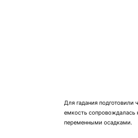
Для гадания подготовили
емкость сопровождалась к
переменными осадками.