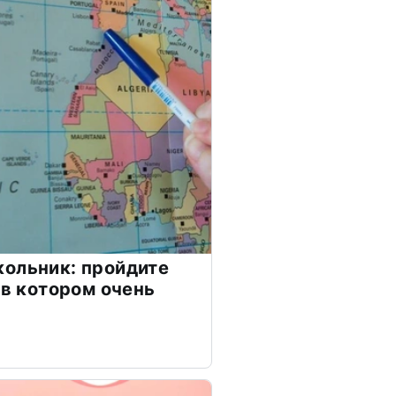
ольник: пройдите
 в котором очень