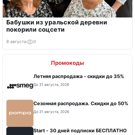
Бабушки из уральской деревни
покорили соцсети
8 августа
0
Промокоды
Летняя распродажа - скидки до 35%
До 31 августа, 2026
Сезонная распродажа. Скидки до 50%
До 31 августа, 2026
Start - 30 дней подписки БЕСПЛАТНО