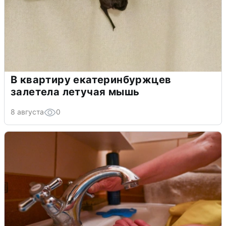
В квартиру екатеринбуржцев
залетела летучая мышь
8 августа
0