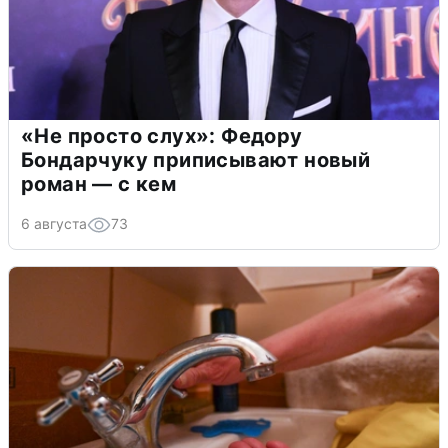
«Не просто слух»: Федору
Бондарчуку приписывают новый
роман — с кем
6 августа
73