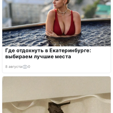
Где отдохнуть в Екатеринбурге:
выбираем лучшие места
8 августа
0