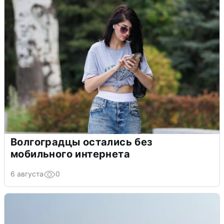
Волгоградцы остались без
мобильного интернета
6 августа
0