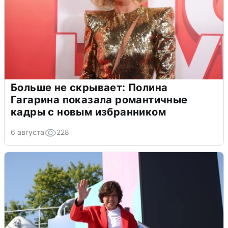
Больше не скрывает: Полина
Гагарина показала романтичные
кадры с новым избранником
6 августа
228