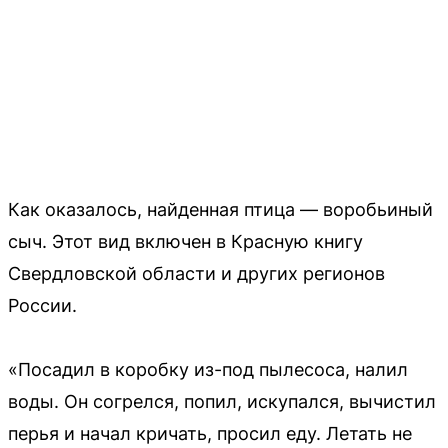
Как оказалось, найденная птица — воробьиный
сыч. Этот вид включен в Красную книгу
Свердловской области и других регионов
России.
«Посадил в коробку из-под пылесоса, налил
воды. Он согрелся, попил, искупался, вычистил
перья и начал кричать, просил еду. Летать не