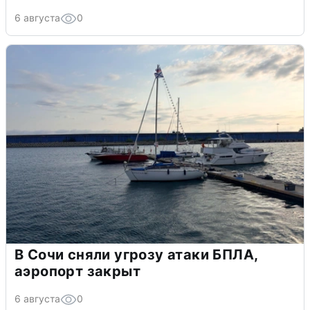
6 августа
0
В Сочи сняли угрозу атаки БПЛА,
аэропорт закрыт
6 августа
0