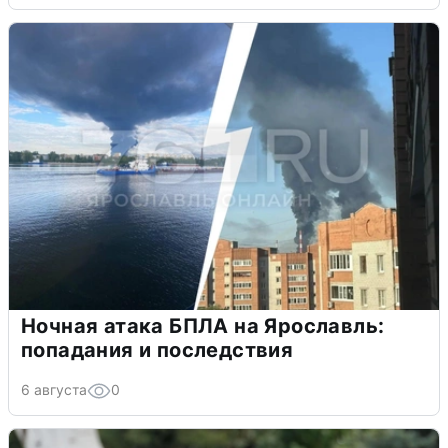
Ночная атака БПЛА на Ярославль:
попадания и последствия
6 августа
0