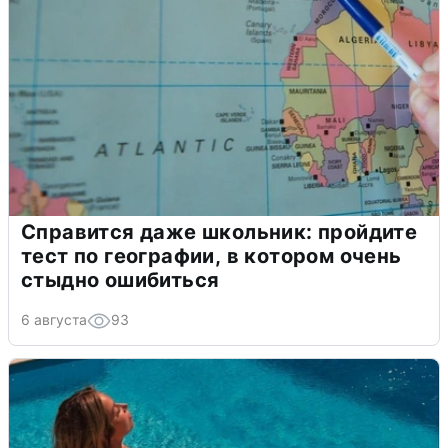
Справится даже школьник: пройдите
тест по географии, в котором очень
стыдно ошибиться
6 августа
93