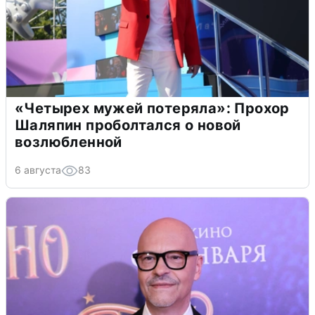
«Четырех мужей потеряла»: Прохор
Шаляпин проболтался о новой
возлюбленной
6 августа
83