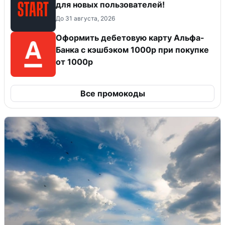
для новых пользователей!
До 31 августа, 2026
Оформить дебетовую карту Альфа-
Банка с кэшбэком 1000р при покупке
от 1000р
Все промокоды