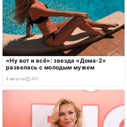
«Ну вот и всё»: звезда «Дома-2»
развелась с молодым мужем
6 августа
107