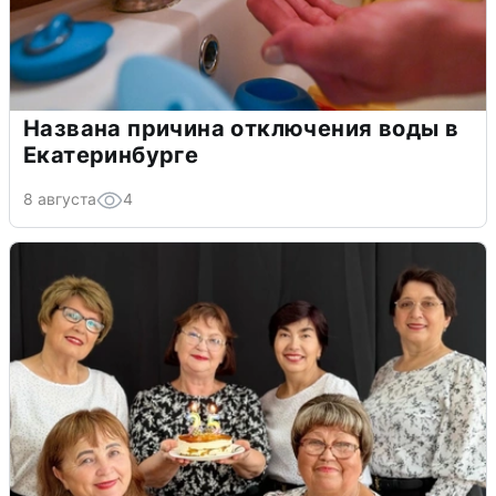
Названа причина отключения воды в
Екатеринбурге
8 августа
4