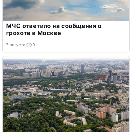
МЧС ответило на сообщения о
грохоте в Москве
7 августа
0