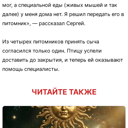
мог, а специальной еды (живых мышей и так
далее) у меня дома нет. Я решил передать его в
питомник», — рассказал Сергей.
Из четырех питомников принять сыча
согласился только один. Птицу успели
доставить до закрытия, и теперь ей оказывают
помощь специалисты.
ЧИТАЙТЕ ТАКЖЕ