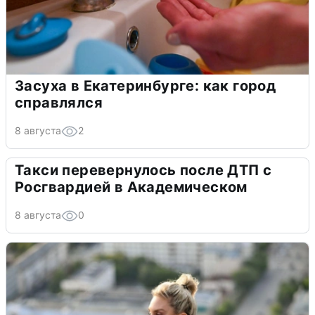
Засуха в Екатеринбурге: как город
справлялся
8 августа
2
Такси перевернулось после ДТП с
Росгвардией в Академическом
8 августа
0