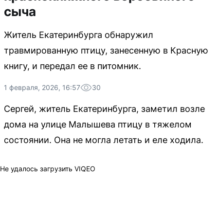
сыча
Житель Екатеринбурга обнаружил
травмированную птицу, занесенную в Красную
книгу, и передал ее в питомник.
1 февраля, 2026, 16:57
30
Сергей, житель Екатеринбурга, заметил возле
дома на улице Малышева птицу в тяжелом
состоянии. Она не могла летать и еле ходила.
Не удалось загрузить VIQEO