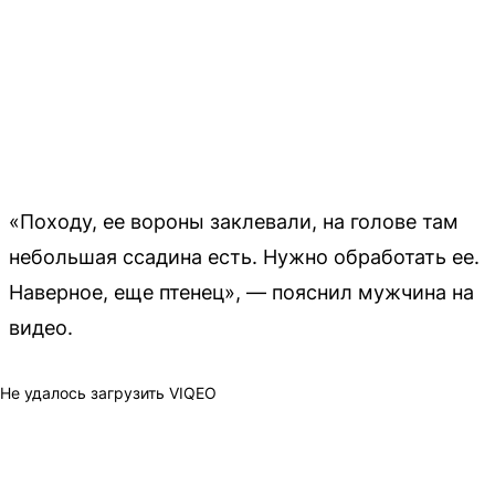
«Походу, ее вороны заклевали, на голове там
небольшая ссадина есть. Нужно обработать ее.
Наверное, еще птенец», — пояснил мужчина на
видео.
Не удалось загрузить VIQEO