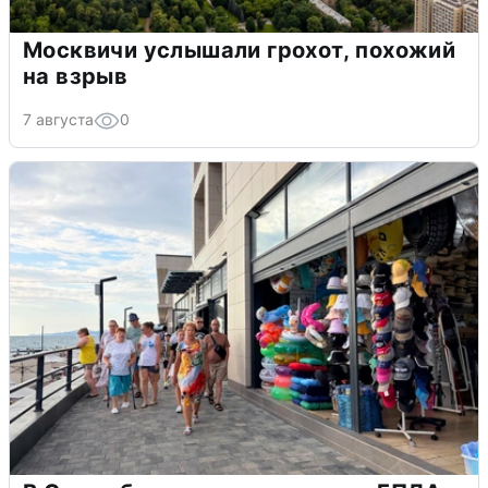
Москвичи услышали грохот, похожий
на взрыв
7 августа
0