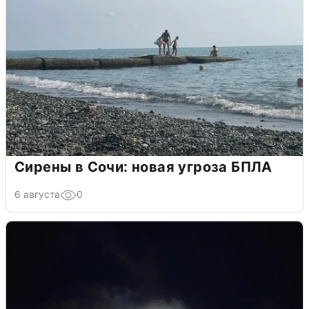
Сирены в Сочи: новая угроза БПЛА
6 августа
0