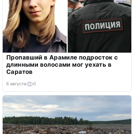
Пропавший в Арамиле подросток с
длинными волосами мог уехать в
Саратов
6 августа
0