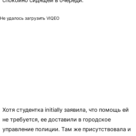
спокойно сидящей в очереди.
Не удалось загрузить VIQEO
Хотя студентка initially заявила, что помощь ей
не требуется, ее доставили в городское
управление полиции. Там же присутствовала и