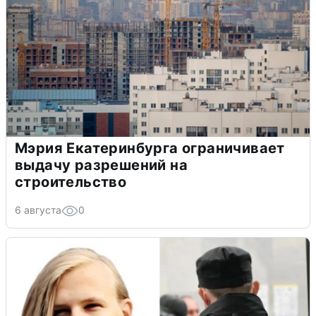
Мэрия Екатеринбурга ограничивает
выдачу разрешений на
строительство
6 августа
0