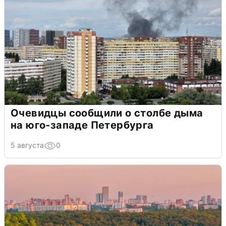
Очевидцы сообщили о столбе дыма
на юго-западе Петербурга
5 августа
0