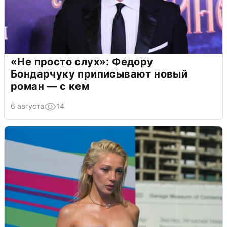
«Не просто слух»: Федору
Бондарчуку приписывают новый
роман — с кем
6 августа
14