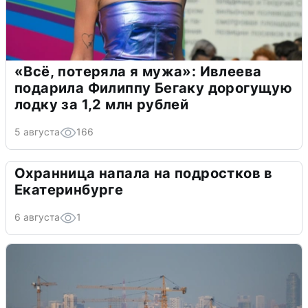
«Всё, потеряла я мужа»: Ивлеева
подарила Филиппу Бегаку дорогущую
лодку за 1,2 млн рублей
5 августа
166
Охранница напала на подростков в
Екатеринбурге
6 августа
1