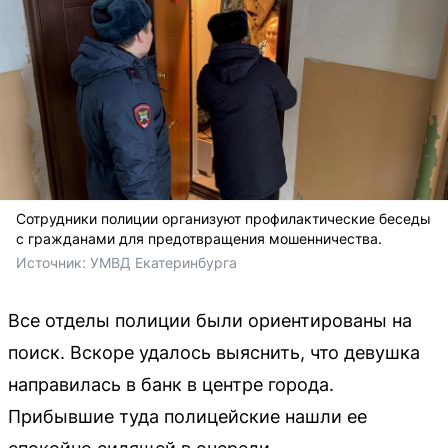
Сотрудники полиции организуют профилактические беседы
с гражданами для предотвращения мошенничества.
Источник: 
УМВД Екатеринбурга
Все отделы полиции были ориентированы на
поиск. Вскоре удалось выяснить, что девушка
направилась в банк в центре города.
Прибывшие туда полицейские нашли ее