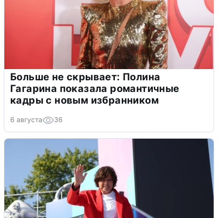
Больше не скрывает: Полина
Гагарина показала романтичные
кадры с новым избранником
6 августа
36