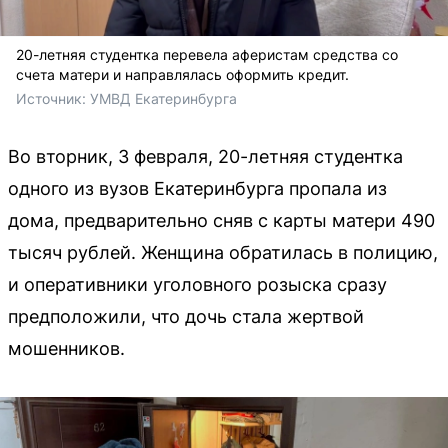
20-летняя студентка перевела аферистам средства со
счета матери и направлялась оформить кредит.
Источник: 
УМВД Екатеринбурга
Во вторник, 3 февраля, 20-летняя студентка
одного из вузов Екатеринбурга пропала из
дома, предварительно сняв с карты матери 490
тысяч рублей. Женщина обратилась в полицию,
и оперативники уголовного розыска сразу
предположили, что дочь стала жертвой
мошенников.