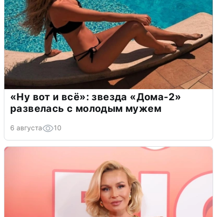
«Ну вот и всё»: звезда «Дома-2»
развелась с молодым мужем
6 августа
10