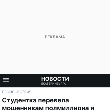
НОВОСТИ
ЕКАТЕРИНБУРГА
ПРОИСШЕСТВИЯ
Студентка перевела
мошенникам полмиллиона и