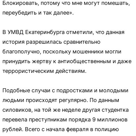
Блокировать, потому что мне могут помешать,
переубедить и так далее».
В УМВД Екатеринбурга отметили, что данная
история разрешилась сравнительно
благополучно, поскольку мошенники могли
принудить жертву к антиобщественным и даже
террористическим действиям.
Подобные случаи с подростками и молодыми
людьми происходят регулярно. По данным
силовиков, на той же неделе другая студентка
перевела преступникам порядка 9 миллионов
рублей. Всего с начала февраля в полицию