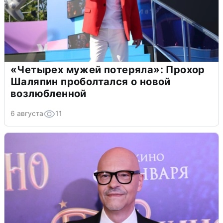
«Четырех мужей потеряла»: Прохор
Шаляпин проболтался о новой
возлюбленной
6 августа
11