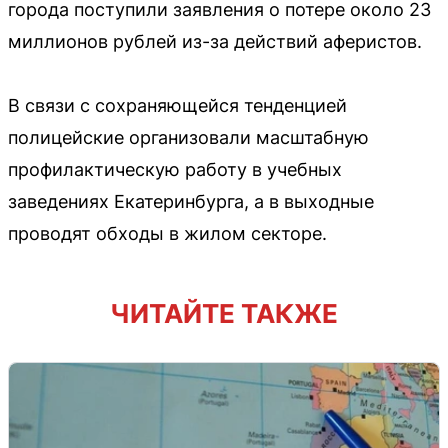
города поступили заявления о потере около 23
миллионов рублей из-за действий аферистов.
В связи с сохраняющейся тенденцией
полицейские организовали масштабную
профилактическую работу в учебных
заведениях Екатеринбурга, а в выходные
проводят обходы в жилом секторе.
ЧИТАЙТЕ ТАКЖЕ