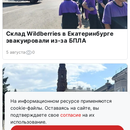
Склад Wildberries в Екатеринбурге
эвакуировали из-за БПЛА
5 августа
0
На информационном ресурсе применяются
cookie-файлы. Оставаясь на сайте, вы
подтверждаете свое
согласие
на их
использование.