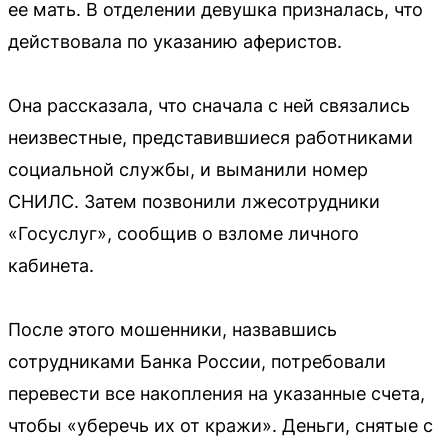
ее мать. В отделении девушка призналась, что
действовала по указанию аферистов.
Она рассказала, что сначала с ней связались
неизвестные, представившиеся работниками
социальной службы, и выманили номер
СНИЛС. Затем позвонили лжесотрудники
«Госуслуг», сообщив о взломе личного
кабинета.
После этого мошенники, назвавшись
сотрудниками Банка России, потребовали
перевести все накопления на указанные счета,
чтобы «уберечь их от кражи». Деньги, снятые с