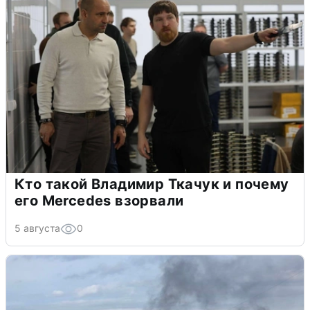
Кто такой Владимир Ткачук и почему
его Mercedes взорвали
5 августа
0