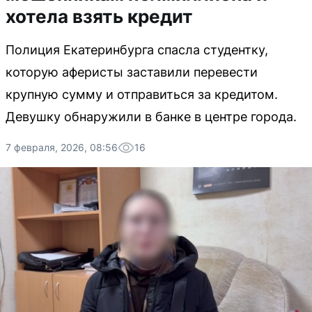
хотела взять кредит
Полиция Екатеринбурга спасла студентку,
которую аферисты заставили перевести
крупную сумму и отправиться за кредитом.
Девушку обнаружили в банке в центре города.
7 февраля, 2026, 08:56
16