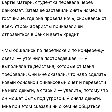
карты матери, студентка перевела через
банкомат. Затем ее заставили снять номер в
гостинице, где она провела ночь, скрываясь от
всех. Утром аферисты приказали ей
отправиться в банк и взять кредит.
«Мы общались по переписке и по конференц-
связи, — уточнила пострадавшая. — Я
выполняла те действия, которые от меня
требовали. Они мне сказали, что надо сделать
новый основной финансовый счет и перевести
на него деньги, а старый — удалить, потому что
он может быть под угрозой. Я сняла деньги.
Мне при этом сказали ни с кем не общаться!