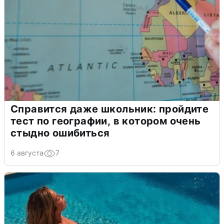
Справится даже школьник: пройдите
тест по географии, в котором очень
стыдно ошибиться
6 августа
7