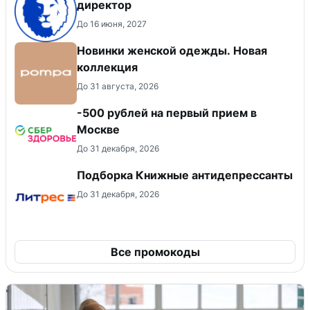
директор
До 16 июня, 2027
Новинки женской одежды. Новая
коллекция
До 31 августа, 2026
-500 рублей на первый прием в
Москве
До 31 декабря, 2026
Подборка Книжные антидепрессанты
До 31 декабря, 2026
Все промокоды