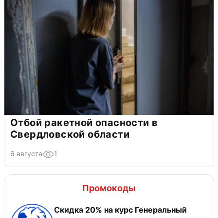
Отбой ракетной опасности в
Свердловской области
6 августа
1
Промокоды
Скидка 20% на курс Генеральный